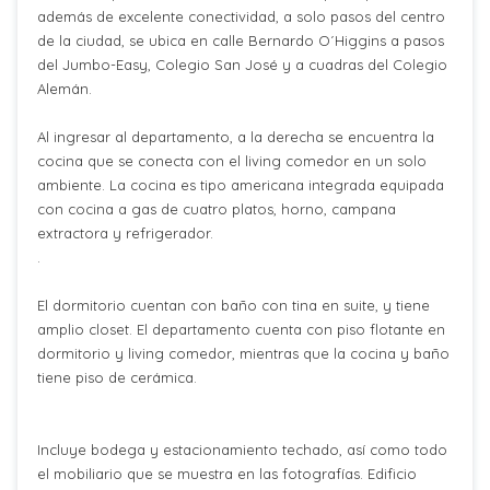
además de excelente conectividad, a solo pasos del centro
de la ciudad, se ubica en calle Bernardo O´Higgins a pasos
del Jumbo-Easy, Colegio San José y a cuadras del Colegio
Alemán.
Al ingresar al departamento, a la derecha se encuentra la
cocina que se conecta con el living comedor en un solo
ambiente. La cocina es tipo americana integrada equipada
con cocina a gas de cuatro platos, horno, campana
extractora y refrigerador.
.
El dormitorio cuentan con baño con tina en suite, y tiene
amplio closet. El departamento cuenta con piso flotante en
dormitorio y living comedor, mientras que la cocina y baño
tiene piso de cerámica.
Incluye bodega y estacionamiento techado, así como todo
el mobiliario que se muestra en las fotografías. Edificio