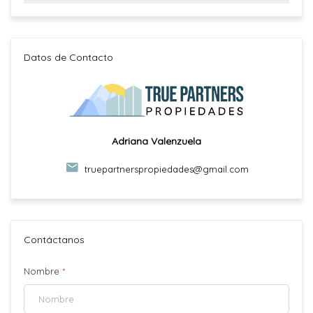
Datos de Contacto
Adriana Valenzuela
truepartnerspropiedades@gmail.com
Contáctanos
Nombre
*