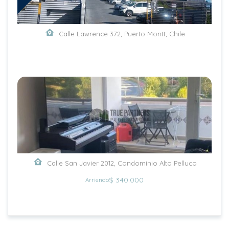
Calle Lawrence 372, Puerto Montt, Chile
Calle San Javier 2012, Condominio Alto Pelluco
$ 340.000
Arriendo