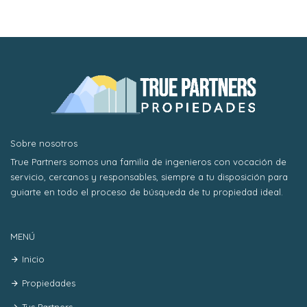
Sobre nosotros
True Partners somos una familia de ingenieros con vocación de
servicio, cercanos y responsables, siempre a tu disposición para
guiarte en todo el proceso de búsqueda de tu propiedad ideal.
MENÚ
Inicio
Propiedades