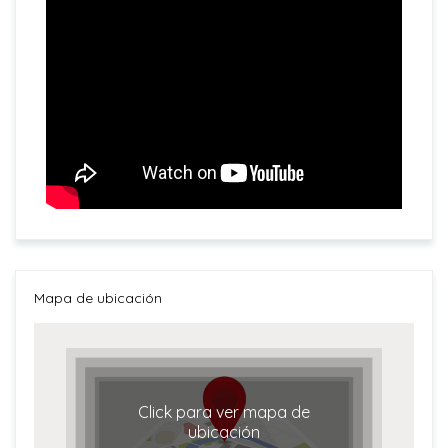
Mapa de ubicación
Click para ver mapa de
ubicación