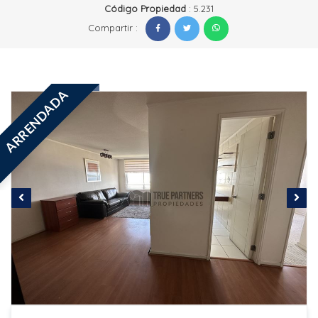
Código Propiedad
: 5.231
Compartir :
ARRENDADA