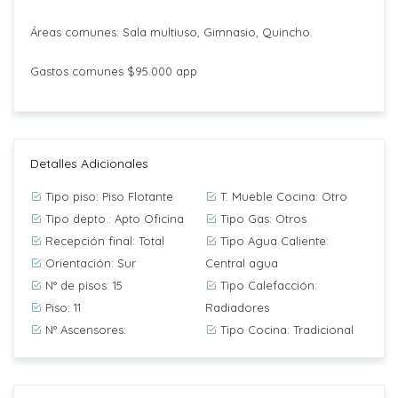
Áreas comunes: Sala multiuso, Gimnasio, Quincho.
Gastos comunes $95.000 app
Detalles Adicionales
Tipo piso: Piso Flotante
T. Mueble Cocina: Otro
Tipo depto.: Apto Oficina
Tipo Gas: Otros
Recepción final: Total
Tipo Agua Caliente:
Orientación: Sur
Central agua
N° de pisos: 15
Tipo Calefacción:
Piso: 11
Radiadores
N° Ascensores:
Tipo Cocina: Tradicional