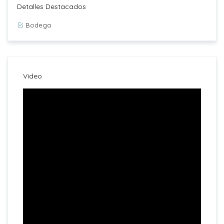
Detalles Destacados
Bodega
Video