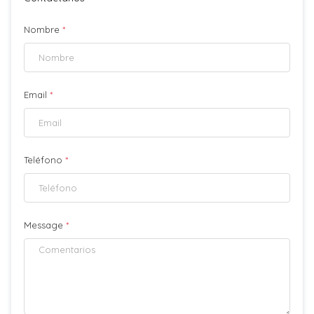
Nombre
*
Email
*
Teléfono
*
Message
*