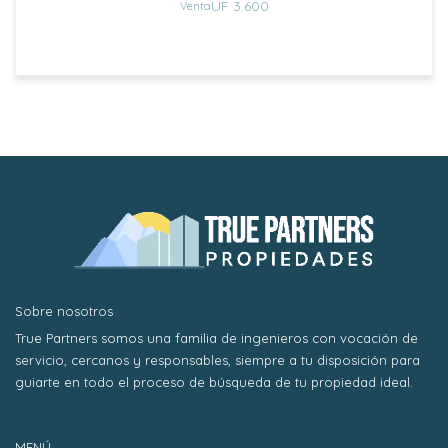
UF 3.600
Venta
Sobre nosotros
True Partners somos una familia de ingenieros con vocación de
servicio, cercanos y responsables, siempre a tu disposición para
guiarte en todo el proceso de búsqueda de tu propiedad ideal.
MENÚ