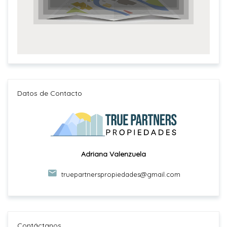
Datos de Contacto
Adriana Valenzuela
truepartnerspropiedades@gmail.com
Contáctanos