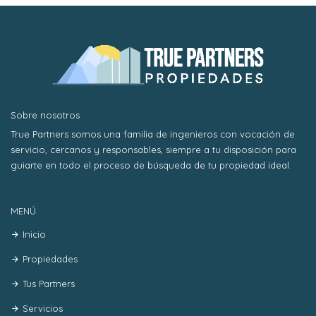
Sobre nosotros
True Partners somos una familia de ingenieros con vocación de
servicio, cercanos y responsables, siempre a tu disposición para
guiarte en todo el proceso de búsqueda de tu propiedad ideal.
MENÚ
Inicio
Propiedades
Tus Partners
Servicios