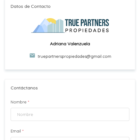
Datos de Contacto
Adriana Valenzuela
truepartnerspropiedades@gmail.com
Contáctanos
Nombre
*
Email
*