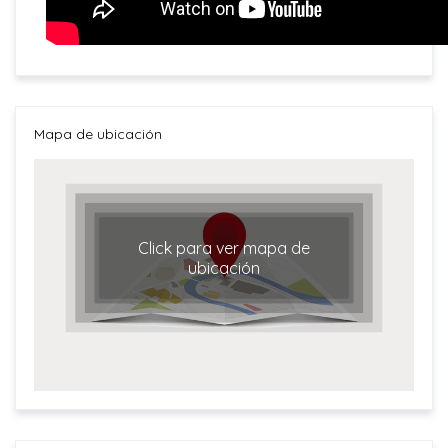
Mapa de ubicación
Click para ver mapa de
ubicación