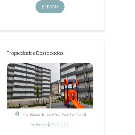
ENVIAR
Propiedades Destacadas
Francisco Bilbao 85, Puerto Montt
$ 400.000
Arriendo