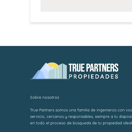
Sobre nosotros
True Partners somos una familia de ingenieros con vo
servicio, cercanos y responsables, siempre a tu dispos
en todo el proceso de búsqueda de tu propiedad ideal