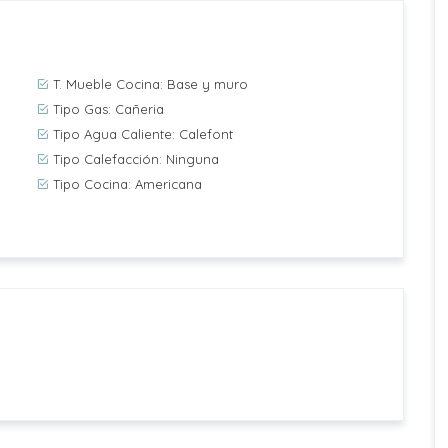
T. Mueble Cocina: Base y muro
Tipo Gas: Cañeria
Tipo Agua Caliente: Calefont
Tipo Calefacción: Ninguna
Tipo Cocina: Americana