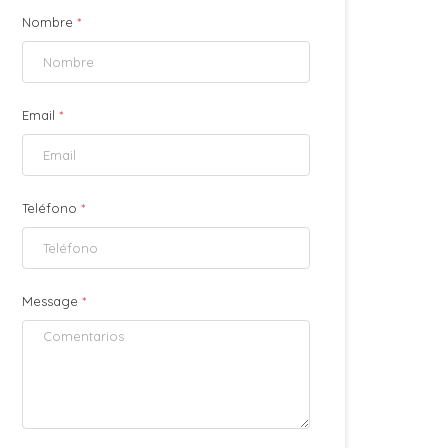
Nombre
*
Email
*
Teléfono
*
Message
*