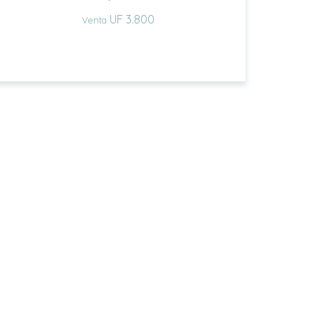
UF 3.800
Venta