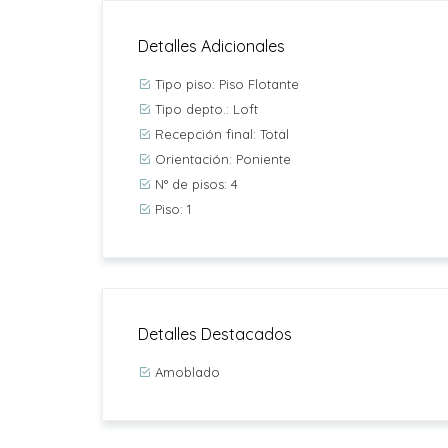
Detalles Adicionales
Tipo piso: Piso Flotante
Tipo depto.: Loft
Recepción final: Total
Orientación: Poniente
N° de pisos: 4
Piso: 1
Detalles Destacados
Amoblado