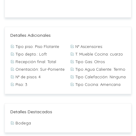
Detalles Adicionales
Tipo piso: Piso Flotante
N° Ascensores:
Tipo depto.: Loft
T. Mueble Cocina: cuarzo
Recepción final: Total
Tipo Gas: Otros
Orientación: Sur-Poniente
Tipo Agua Caliente: Termo
N° de pisos: 4
Tipo Calefacción: Ninguna
Piso: 3
Tipo Cocina: Americana
Detalles Destacados
Bodega