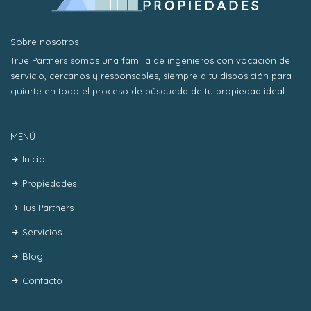
Sobre nosotros
True Partners somos una familia de ingenieros con vocación de
servicio, cercanos y responsables, siempre a tu disposición para
guiarte en todo el proceso de búsqueda de tu propiedad ideal.
MENÚ
Inicio
Propiedades
Tus Partners
Servicios
Blog
Contacto