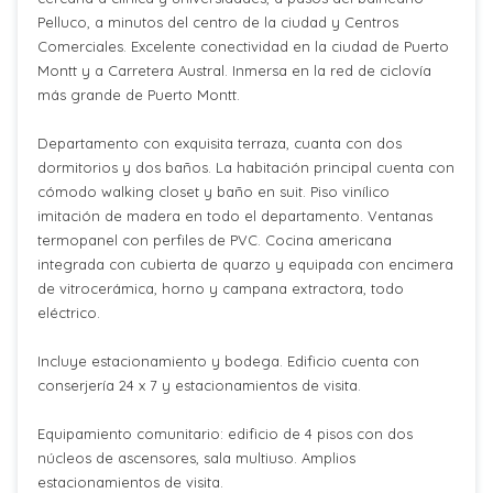
Pelluco, a minutos del centro de la ciudad y Centros
Comerciales. Excelente conectividad en la ciudad de Puerto
Montt y a Carretera Austral. Inmersa en la red de ciclovía
más grande de Puerto Montt.
Departamento con exquisita terraza, cuanta con dos
dormitorios y dos baños. La habitación principal cuenta con
cómodo walking closet y baño en suit. Piso vinílico
imitación de madera en todo el departamento. Ventanas
termopanel con perfiles de PVC. Cocina americana
integrada con cubierta de quarzo y equipada con encimera
de vitrocerámica, horno y campana extractora, todo
eléctrico.
Incluye estacionamiento y bodega. Edificio cuenta con
conserjería 24 x 7 y estacionamientos de visita.
Equipamiento comunitario: edificio de 4 pisos con dos
núcleos de ascensores, sala multiuso. Amplios
estacionamientos de visita.