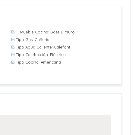
T. Mueble Cocina: Base y muro
Tipo Gas: Cañeria
Tipo Agua Caliente: Calefont
Tipo Calefacción: Eléctrica
Tipo Cocina: Americana