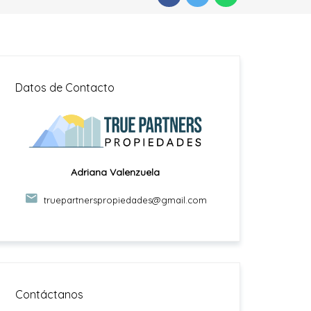
Datos de Contacto
Adriana Valenzuela
truepartnerspropiedades@gmail.com
Contáctanos