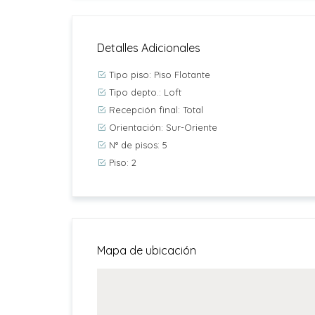
Detalles Adicionales
Tipo piso: Piso Flotante
Tipo depto.: Loft
Recepción final: Total
Orientación: Sur-Oriente
N° de pisos: 5
Piso: 2
Mapa de ubicación