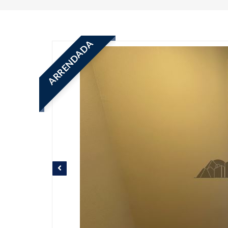
ARRENDADA