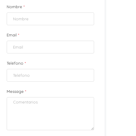
Nombre
*
Email
*
Teléfono
*
Message
*