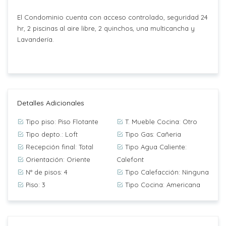
El Condominio cuenta con acceso controlado, seguridad 24
hr, 2 piscinas al aire libre, 2 quinchos, una multicancha y
Lavandería.
Detalles Adicionales
Tipo piso: Piso Flotante
T. Mueble Cocina: Otro
Tipo depto.: Loft
Tipo Gas: Cañeria
Recepción final: Total
Tipo Agua Caliente:
Orientación: Oriente
Calefont
N° de pisos: 4
Tipo Calefacción: Ninguna
Piso: 3
Tipo Cocina: Americana