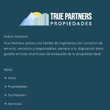
Sobre nosotros
True Partners somos una familia de ingenieros con vocación de
servicio, cercanos y responsables, siempre a tu disposición para
guiarte en todo el proceso de búsqueda de tu propiedad ideal.
MENÚ
Inicio
Propiedades
Tus Partners
Servicios