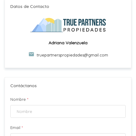
Datos de Contacto
Adriana Valenzuela
truepartnerspropiedades@gmail.com
Contáctanos
Nombre
*
Email
*