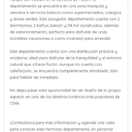
departamento se encuentra en una zona tranquila y
cercana a servicios básicos como supermercados, colegios
y áreas verdes. Este acogedor departamento cuenta con 2
dormitorios, 2 baños, balcón y 58 m2 construidos, además
de estacionamiento, perfecto para disfrutar de unas
increíbles vacaciones o como inversión para arrendar.
Este departamento cuenta con una distribución práctica y
moderna, ideal para disfrutar de la tranquilidad y el entorno
natural que ofrece Pucón. Aunque no cuenta con
calefacción, se encuentra completamente amoblado, listo
para habitar de inmediato.
No dejes pasar esta oportunidad de ser dueño de tu propio
espacio en uno de los destinos turísticos más populares de
Chile.
¡Contáctanos para más información y agenda una visita
para conocer este hermoso departamento en persona!