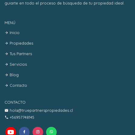
guiarte en todo el proceso de búsqueda de tu propiedad ideal.
MENÚ
Inicio
Propiedades
Tus Partners
Servicios
Blog
Contacto
CONTACTO
hola@truepartnerspropiedades.cl
+56957748145