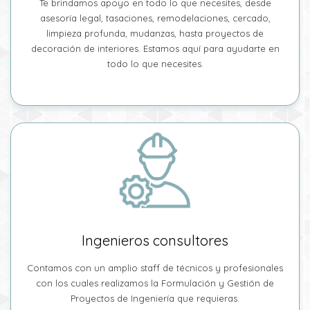
Te brindamos apoyo en todo lo que necesites, desde
asesoría legal, tasaciones, remodelaciones, cercado,
limpieza profunda, mudanzas, hasta proyectos de
decoración de interiores. Estamos aquí para ayudarte en
todo lo que necesites.
Ingenieros consultores
Contamos con un amplio staff de técnicos y profesionales
con los cuales realizamos la Formulación y Gestión de
Proyectos de Ingeniería que requieras.