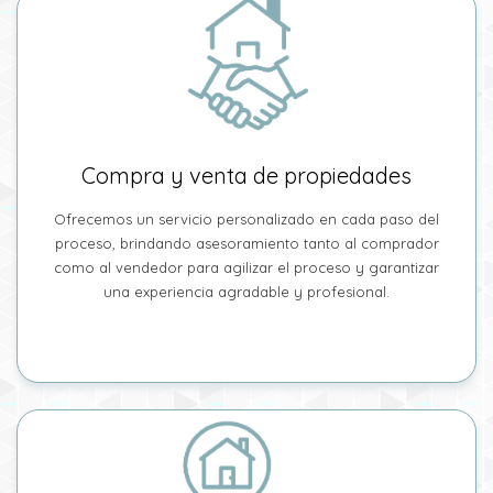
Compra y venta de propiedades
Ofrecemos un servicio personalizado en cada paso del
proceso, brindando asesoramiento tanto al comprador
como al vendedor para agilizar el proceso y garantizar
una experiencia agradable y profesional.