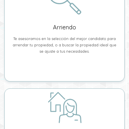
Arriendo
Te asesoramos en la selección del mejor candidato para
arrendar tu propiedad, o a buscar la propiedad ideal que
se ajuste a tus necesidades.