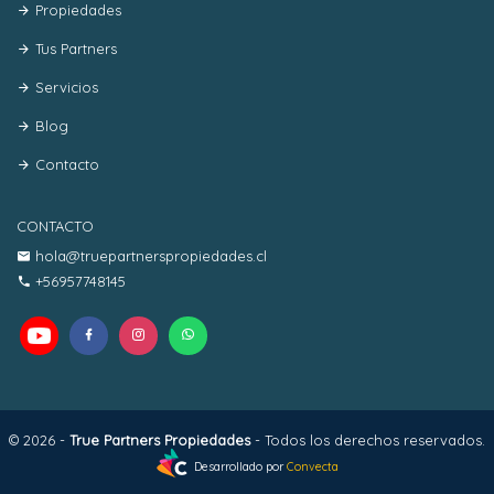
Propiedades
Tus Partners
Servicios
Blog
Contacto
CONTACTO
hola@truepartnerspropiedades.cl
+56957748145
© 2026 -
True Partners Propiedades
- Todos los derechos reservados.
Desarrollado por
Convecta