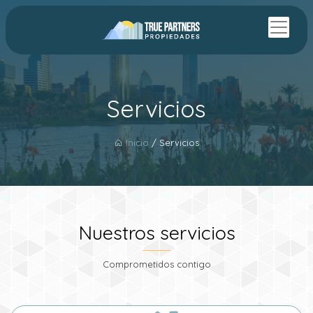
Servicios
Inicio
/ Servicios
Nuestros servicios
Comprometidos contigo