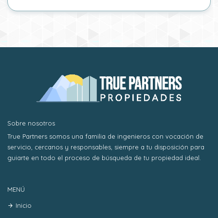
Sobre nosotros
True Partners somos una familia de ingenieros con vocación de
servicio, cercanos y responsables, siempre a tu disposición para
guiarte en todo el proceso de búsqueda de tu propiedad ideal.
MENÚ
Inicio