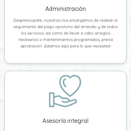
Administración
Despreocúpate, nosotros nos encargamos de realizar el
seguimiento del pago oportuno del arriendo y de todos
los servicios, así como de llevar a cabo arreglos
necesarios o mantenimientos programados, previa
aprobación. ¡Estamos aquí para lo que necesites!
Asesoría integral