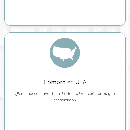
Compra en USA
¿Pensando en invertir en Florida, USA? , cuéntanos y te
asesoramos.